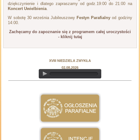
dziękczynienie i dlatego zapraszamy od godz.19:00 do 21:00 na
Koncert Uwielbienia
.
W sobotę 30 września Jubileuszowy
Festyn Parafialny
od godziny
14:00.
Zachęcamy do zapoznanie się z programem całej uroczystości
- kliknij tutaj
XVIII NIEDZIELA ZWYKŁA
02.08.2026